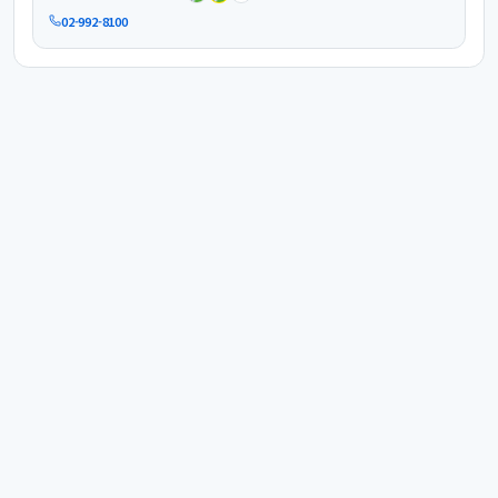
02-992-8100