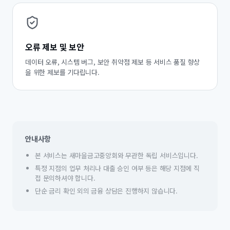
오류 제보 및 보안
데이터 오류, 시스템 버그, 보안 취약점 제보 등 서비스 품질 향상
을 위한 제보를 기다립니다.
안내사항
본 서비스는 새마을금고중앙회와 무관한 독립 서비스입니다.
특정 지점의 업무 처리나 대출 승인 여부 등은 해당 지점에 직
접 문의하셔야 합니다.
단순 금리 확인 외의 금융 상담은 진행하지 않습니다.