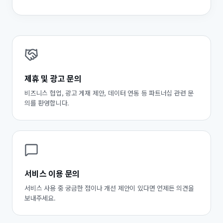
제휴 및 광고 문의
비즈니스 협업, 광고 게재 제안, 데이터 연동 등 파트너십 관련 문
의를 환영합니다.
서비스 이용 문의
서비스 사용 중 궁금한 점이나 개선 제안이 있다면 언제든 의견을
보내주세요.