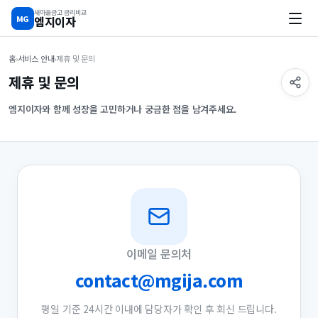
새마을금고 금리비교
MG
엠지이자
홈
›
서비스 안내
›
제휴 및 문의
제휴 및 문의
엠지이자와 함께 성장을 고민하거나 궁금한 점을 남겨주세요.
이메일 문의처
contact@mgija.com
평일 기준 24시간 이내에 담당자가 확인 후 회신 드립니다.