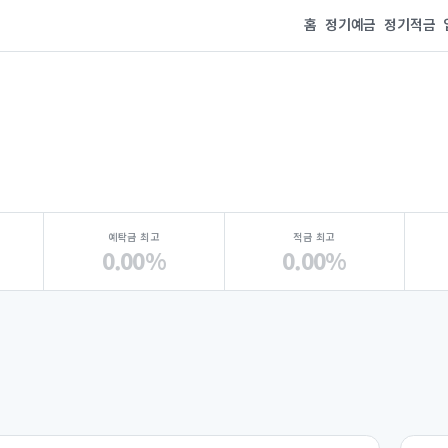
홈
정기예금
정기적금
예탁금 최고
적금 최고
0.00%
0.00%