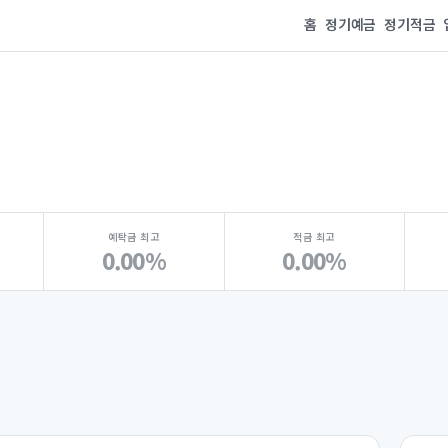
홈
정기예금
정기적금
예탁금 최고
적금 최고
0.00%
0.00%