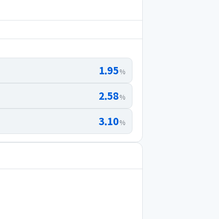
1.95
%
2.58
%
3.10
%