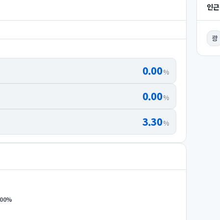
인근
광
0.00
%
0.00
%
3.30
%
.00
%