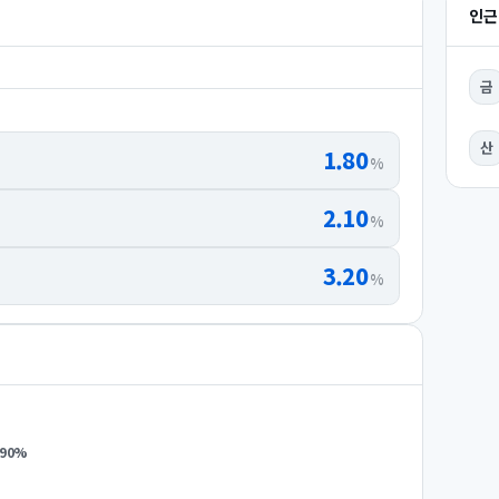
인근
금
산
1.80
%
2.10
%
3.20
%
.90
%