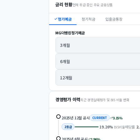
금리 현황
현재 취급 중인 주요 금융상품
정기예금
정기적금
입출금통장
MG더뱅킹정기예금
3개월
6개월
12개월
경영평가 이력
최근 경영실태평가 및 BIS 비율 변화
2025년 12월
공시
3.15
%
CURRENT
19.26
%
배당률
2
BIS비율
2
등급
2025년 6월
공시
1.96
%