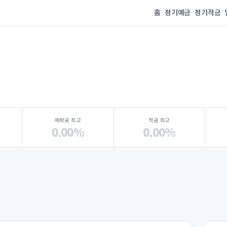
홈
정기예금
정기적금
예탁금 최고
적금 최고
0.00%
0.00%