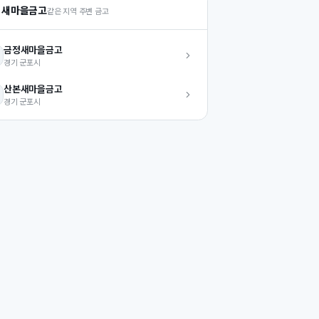
 새마을금고
같은 지역 주변 금고
금정
새마을금고
경기
군포시
산본
새마을금고
경기
군포시