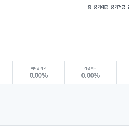
홈
정기예금
정기적금
예탁금 최고
적금 최고
0.00%
0.00%