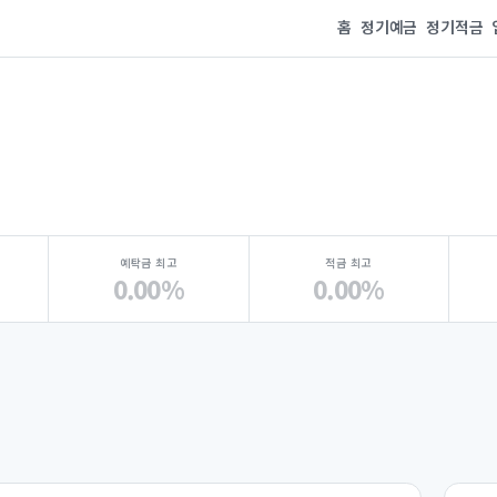
홈
정기예금
정기적금
예탁금 최고
적금 최고
0.00%
0.00%