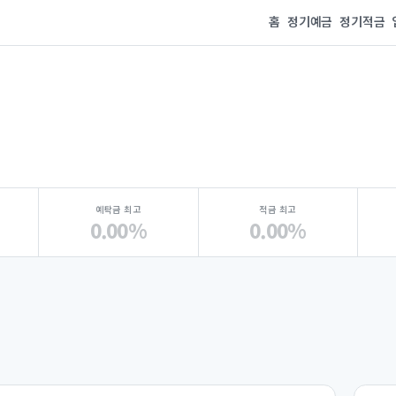
홈
정기예금
정기적금
예탁금 최고
적금 최고
0.00%
0.00%