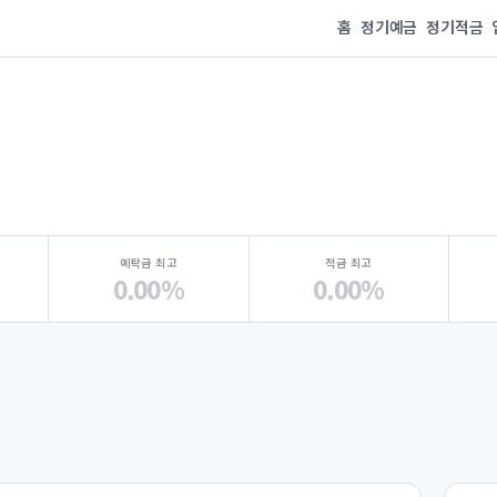
홈
정기예금
정기적금
예탁금 최고
적금 최고
0.00%
0.00%